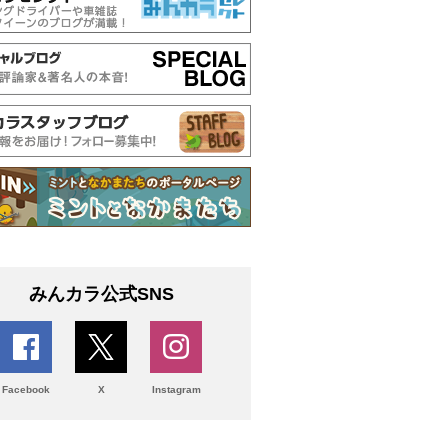
みんカラ公式SNS
Facebook
X
Instagram