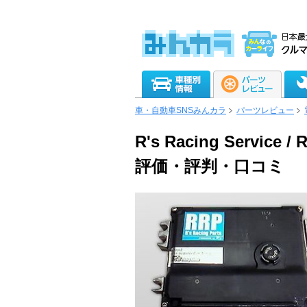
車・自動車SNSみんカラ
パーツレビュー
R's Racing Servic
評価・評判・口コミ