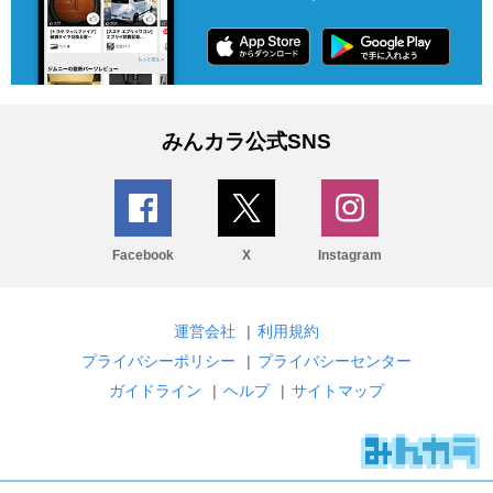
みんカラ公式SNS
Facebook
X
Instagram
運営会社
|
利用規約
プライバシーポリシー
|
プライバシーセンター
ガイドライン
|
ヘルプ
|
サイトマップ