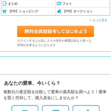
まとめ
フォト
【PR】ショッピング
【PR】オークション
もっと見る
ログインするとお気に入りの保存や燃費記録など様々な
管理が出来るようになります
あなたの愛車、今いくら？
複数社の査定額を比較して愛車の最高額を調べよう！愛車
を賢く売却して、購入資金にしませんか？