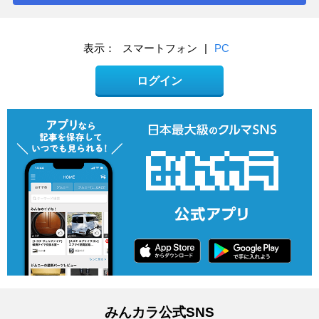
表示：
スマートフォン
|
PC
ログイン
みんカラ公式SNS