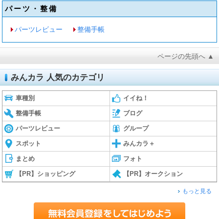
パーツ・整備
パーツレビュー
整備手帳
ページの先頭へ ▲
みんカラ 人気のカテゴリ
車種別
イイね！
整備手帳
ブログ
パーツレビュー
グループ
スポット
みんカラ＋
まとめ
フォト
【PR】ショッピング
【PR】オークション
もっと見る