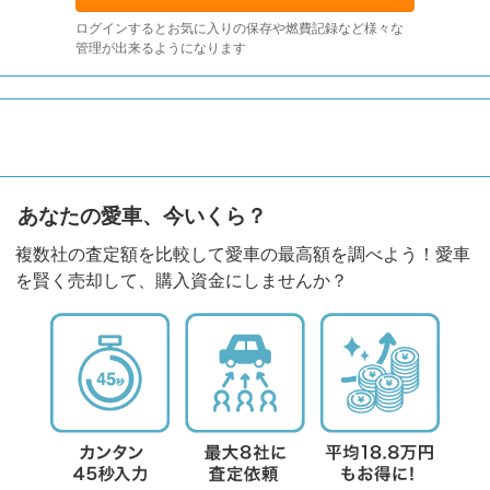
ログインするとお気に入りの保存や燃費記録など様々な
管理が出来るようになります
あなたの愛車、今いくら？
複数社の査定額を比較して愛車の最高額を調べよう！愛車
を賢く売却して、購入資金にしませんか？