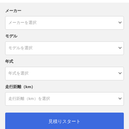
メーカー
モデル
年式
走行距離（km）
見積りスタート