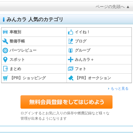
ページの先頭へ ▲
みんカラ 人気のカテゴリ
車種別
イイね！
整備手帳
ブログ
パーツレビュー
グループ
スポット
みんカラ＋
まとめ
フォト
【PR】ショッピング
【PR】オークション
もっと見る
ログインするとお気に入りの保存や燃費記録など様々な
管理が出来るようになります