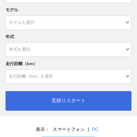
モデル
年式
走行距離（km）
見積りスタート
表示：
スマートフォン
|
PC