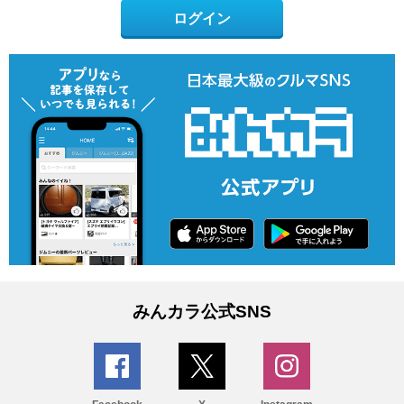
ログイン
みんカラ公式SNS