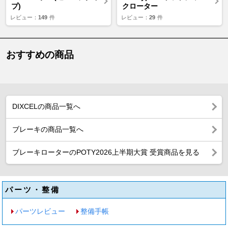
プ)
クローター
レビュー：
149
件
レビュー：
29
件
おすすめの商品
DIXCELの商品一覧へ
ブレーキの商品一覧へ
ブレーキローターのPOTY2026上半期大賞 受賞商品を見る
パーツ・整備
パーツレビュー
整備手帳