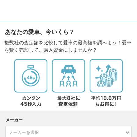
あなたの愛車、今いくら？
複数社の査定額を比較して愛車の最高額を調べよう！愛車
を賢く売却して、購入資金にしませんか？
メーカー