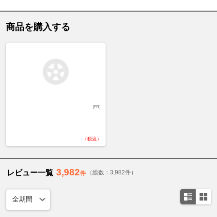
商品を購入する
[PR]
（税込）
3,982
レビュー一覧
（総数：3,982件）
件