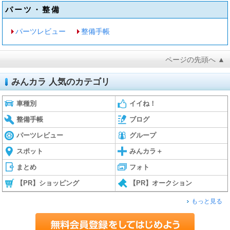
パーツ・整備
パーツレビュー
整備手帳
ページの先頭へ ▲
みんカラ 人気のカテゴリ
車種別
イイね！
整備手帳
ブログ
パーツレビュー
グループ
スポット
みんカラ＋
まとめ
フォト
【PR】ショッピング
【PR】オークション
もっと見る