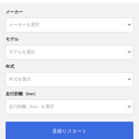
メーカー
モデル
年式
走行距離（km）
見積りスタート