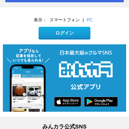
表示：
スマートフォン
|
PC
ログイン
みんカラ公式SNS