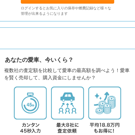
ログインするとお気に入りの保存や燃費記録など様々な
管理が出来るようになります
あなたの愛車、今いくら？
複数社の査定額を比較して愛車の最高額を調べよう！愛車
を賢く売却して、購入資金にしませんか？