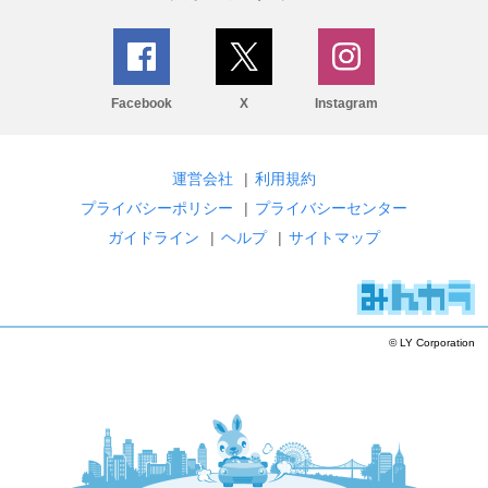
Facebook
X
Instagram
運営会社
|
利用規約
プライバシーポリシー
|
プライバシーセンター
ガイドライン
|
ヘルプ
|
サイトマップ
© LY Corporation