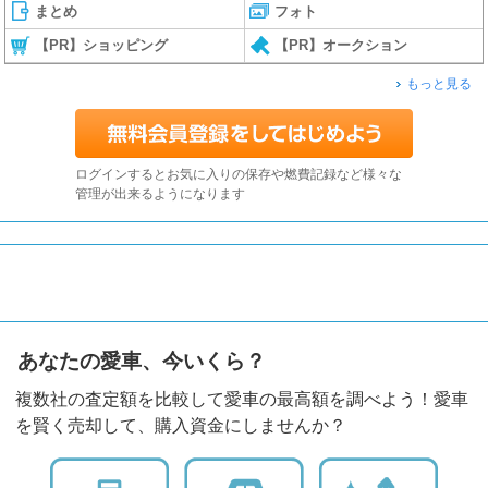
まとめ
フォト
【PR】ショッピング
【PR】オークション
もっと見る
ログインするとお気に入りの保存や燃費記録など様々な
管理が出来るようになります
あなたの愛車、今いくら？
複数社の査定額を比較して愛車の最高額を調べよう！愛車
を賢く売却して、購入資金にしませんか？