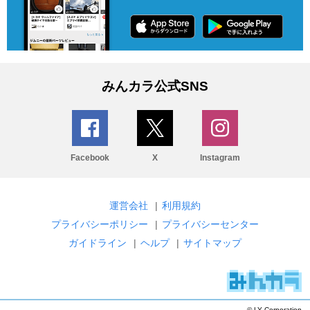
みんカラ公式SNS
Facebook
X
Instagram
運営会社
|
利用規約
プライバシーポリシー
|
プライバシーセンター
ガイドライン
|
ヘルプ
|
サイトマップ
© LY Corporation