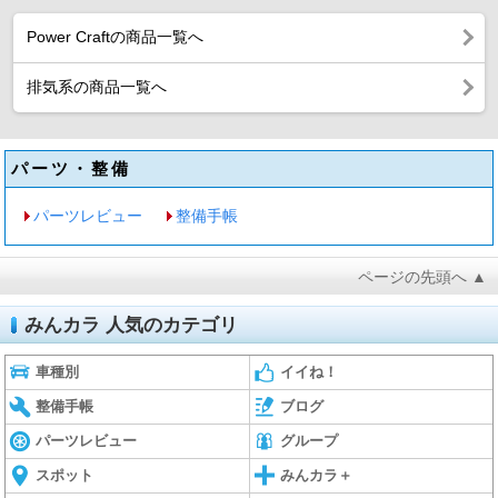
Power Craftの商品一覧へ
排気系の商品一覧へ
パーツ・整備
パーツレビュー
整備手帳
ページの先頭へ ▲
みんカラ 人気のカテゴリ
車種別
イイね！
整備手帳
ブログ
パーツレビュー
グループ
スポット
みんカラ＋