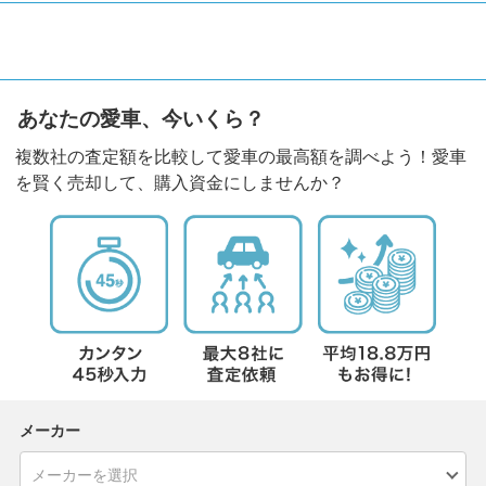
あなたの愛車、今いくら？
複数社の査定額を比較して愛車の最高額を調べよう！愛車
を賢く売却して、購入資金にしませんか？
メーカー