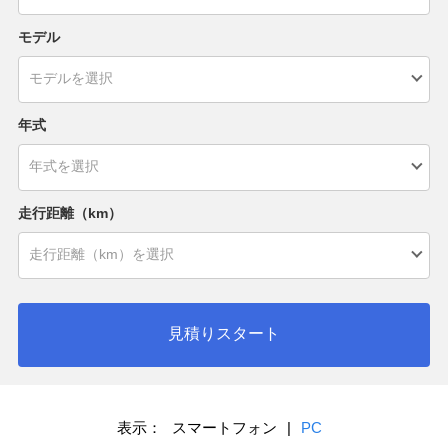
モデル
年式
走行距離（km）
見積りスタート
表示：
スマートフォン
|
PC