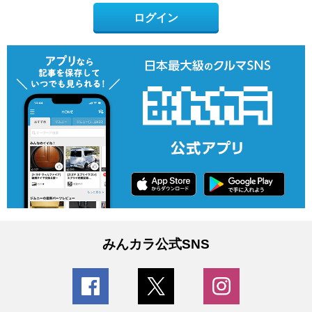
ログイン
みんカラ公式SNS