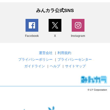
みんカラ公式SNS
Facebook
X
Instagram
運営会社
|
利用規約
プライバシーポリシー
|
プライバシーセンター
ガイドライン
|
ヘルプ
|
サイトマップ
© LY Corporation