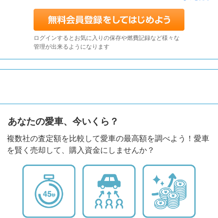
ログインするとお気に入りの保存や燃費記録など様々な
管理が出来るようになります
あなたの愛車、今いくら？
複数社の査定額を比較して愛車の最高額を調べよう！愛車
を賢く売却して、購入資金にしませんか？