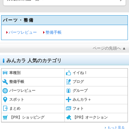
パーツ・整備
パーツレビュー
整備手帳
ページの先頭へ ▲
みんカラ 人気のカテゴリ
車種別
イイね！
整備手帳
ブログ
パーツレビュー
グループ
スポット
みんカラ＋
まとめ
フォト
【PR】ショッピング
【PR】オークション
もっと見る