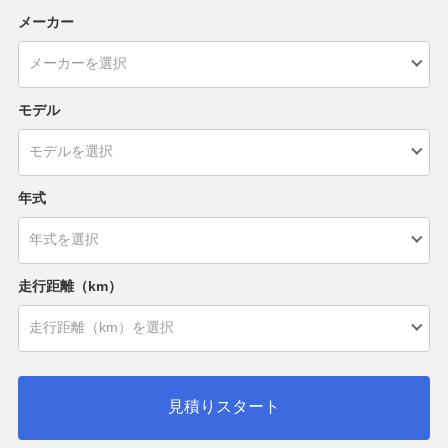
メーカー
モデル
年式
走行距離（km）
見積りスタート