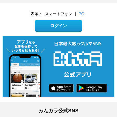
表示：
スマートフォン
|
PC
ログイン
みんカラ公式SNS