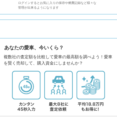
ログインするとお気に入りの保存や燃費記録など様々な
管理が出来るようになります
あなたの愛車、今いくら？
複数社の査定額を比較して愛車の最高額を調べよう！愛車
を賢く売却して、購入資金にしませんか？