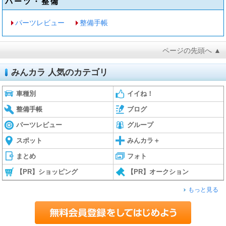
パーツ・整備
パーツレビュー
整備手帳
ページの先頭へ ▲
みんカラ 人気のカテゴリ
車種別
イイね！
整備手帳
ブログ
パーツレビュー
グループ
スポット
みんカラ＋
まとめ
フォト
【PR】ショッピング
【PR】オークション
もっと見る