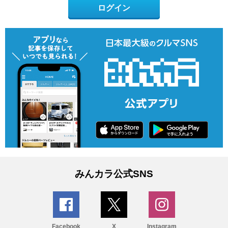
ログイン
みんカラ公式SNS
Facebook
X
Instagram