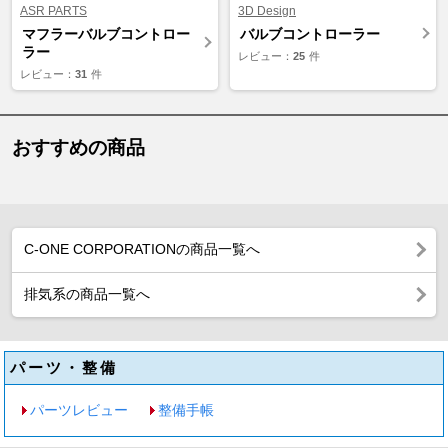
ASR PARTS
3D Design
マフラーバルブコントロー
バルブコントローラー
ラー
レビュー：
25
件
レビュー：
31
件
おすすめの商品
C-ONE CORPORATIONの商品一覧へ
排気系の商品一覧へ
パーツ・整備
パーツレビュー
整備手帳