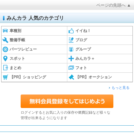
ページの先頭へ ▲
みんカラ 人気のカテゴリ
車種別
イイね！
整備手帳
ブログ
パーツレビュー
グループ
スポット
みんカラ＋
まとめ
フォト
【PR】ショッピング
【PR】オークション
もっと見る
ログインするとお気に入りの保存や燃費記録など様々な
管理が出来るようになります