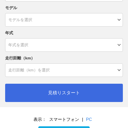
モデル
年式
走行距離（km）
見積りスタート
表示：
スマートフォン
|
PC