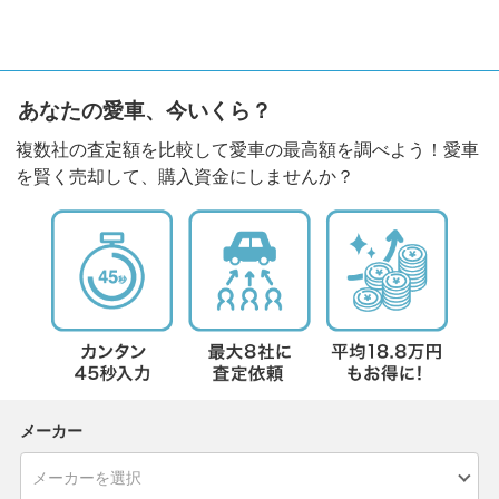
あなたの愛車、今いくら？
複数社の査定額を比較して愛車の最高額を調べよう！愛車
を賢く売却して、購入資金にしませんか？
メーカー