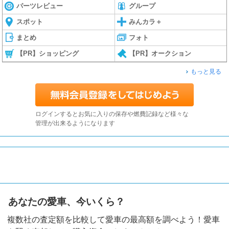
パーツレビュー
グループ
スポット
みんカラ＋
まとめ
フォト
【PR】ショッピング
【PR】オークション
もっと見る
ログインするとお気に入りの保存や燃費記録など様々な
管理が出来るようになります
あなたの愛車、今いくら？
複数社の査定額を比較して愛車の最高額を調べよう！愛車