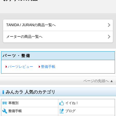
TANIDA / JURANの商品一覧へ
メーターの商品一覧へ
パーツ・整備
パーツレビュー
整備手帳
ページの先頭へ ▲
みんカラ 人気のカテゴリ
車種別
イイね！
整備手帳
ブログ