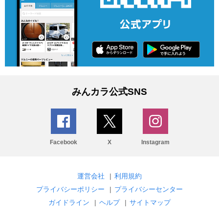
みんカラ公式SNS
Facebook
X
Instagram
運営会社
|
利用規約
プライバシーポリシー
|
プライバシーセンター
ガイドライン
|
ヘルプ
|
サイトマップ