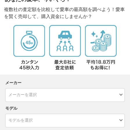
複数社の査定額を比較して愛車の最高額を調べよう！愛車
を賢く売却して、購入資金にしませんか？
メーカー
モデル