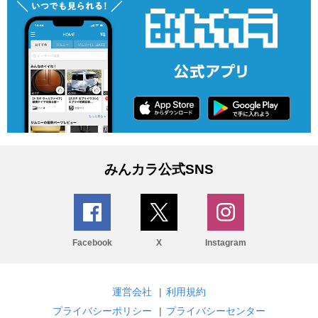
みんカラ公式SNS
Facebook
X
Instagram
運営会社
|
利用規約
プライバシーポリシー
|
プライバシーセンター