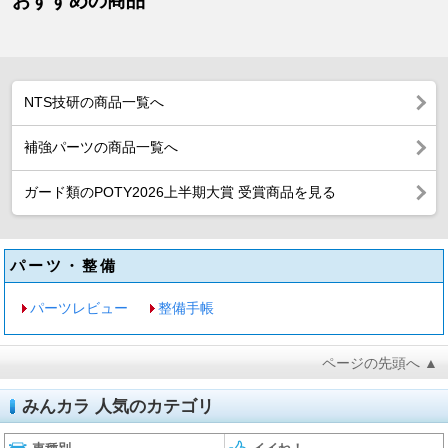
おすすめの商品
NTS技研の商品一覧へ
補強パーツの商品一覧へ
ガード類のPOTY2026上半期大賞 受賞商品を見る
パーツ・整備
パーツレビュー
整備手帳
ページの先頭へ ▲
みんカラ 人気のカテゴリ