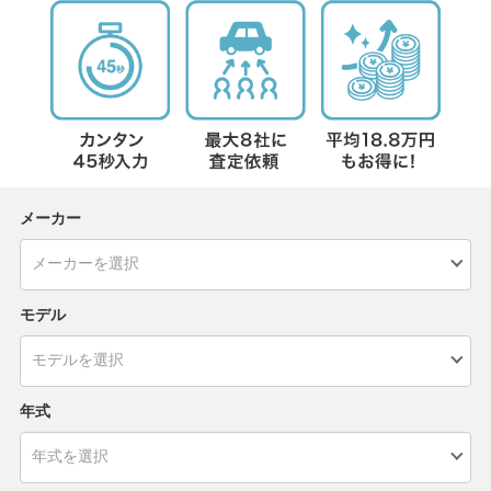
メーカー
モデル
年式