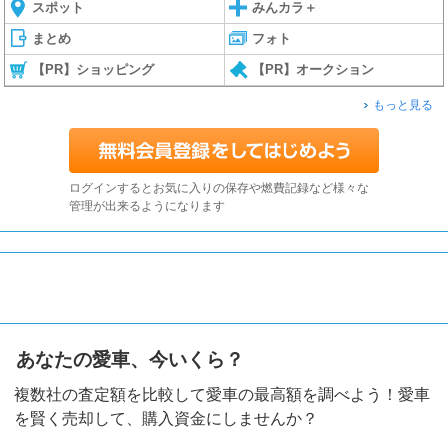
スポット
みんカラ＋
まとめ
フォト
【PR】ショッピング
【PR】オークション
もっと見る
ログインするとお気に入りの保存や燃費記録など様々な
管理が出来るようになります
あなたの愛車、今いくら？
複数社の査定額を比較して愛車の最高額を調べよう！愛車
を賢く売却して、購入資金にしませんか？