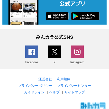
みんカラ公式SNS
Facebook
X
Instagram
運営会社
|
利用規約
プライバシーポリシー
|
プライバシーセンター
ガイドライン
|
ヘルプ
|
サイトマップ