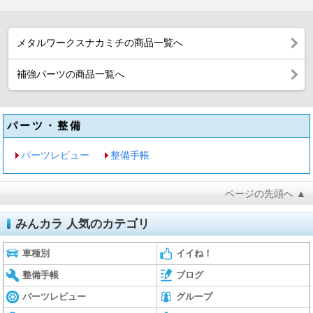
メタルワークスナカミチの商品一覧へ
補強パーツの商品一覧へ
パーツ・整備
パーツレビュー
整備手帳
ページの先頭へ ▲
みんカラ 人気のカテゴリ
車種別
イイね！
整備手帳
ブログ
パーツレビュー
グループ