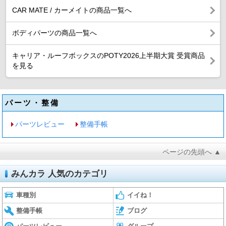
CAR MATE / カーメイトの商品一覧へ
ボディパーツの商品一覧へ
キャリア・ルーフボックスのPOTY2026上半期大賞 受賞商品
を見る
パーツ・整備
パーツレビュー
整備手帳
ページの先頭へ ▲
みんカラ 人気のカテゴリ
車種別
イイね！
整備手帳
ブログ