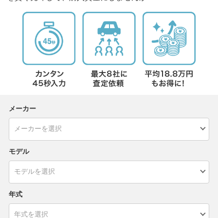
メーカー
モデル
年式