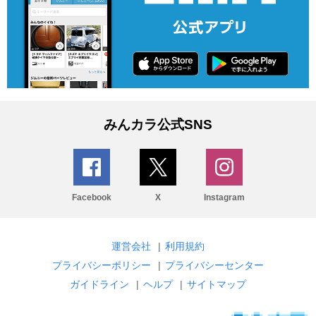
みんカラ公式SNS
Facebook
X
Instagram
運営会社
|
利用規約
プライバシーポリシー
|
プライバシーセンター
ガイドライン
|
ヘルプ
|
サイトマップ