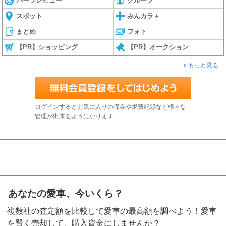
パーツレビュー
グループ
スポット
みんカラ＋
まとめ
フォト
【PR】ショッピング
【PR】オークション
もっと見る
ログインするとお気に入りの保存や燃費記録など様々な
管理が出来るようになります
あなたの愛車、今いくら？
複数社の査定額を比較して愛車の最高額を調べよう！愛車
を賢く売却して、購入資金にしませんか？