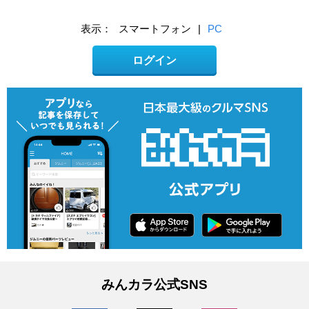
表示：
スマートフォン
|
PC
ログイン
みんカラ公式SNS