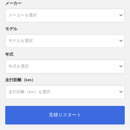
メーカー
モデル
年式
走行距離（km）
見積りスタート