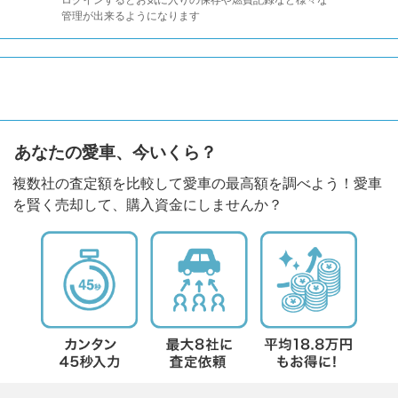
管理が出来るようになります
あなたの愛車、今いくら？
複数社の査定額を比較して愛車の最高額を調べよう！愛車
を賢く売却して、購入資金にしませんか？