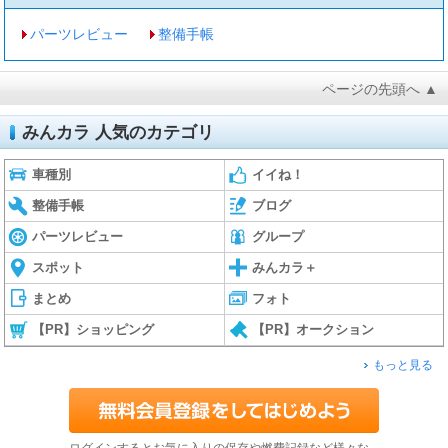
パーツレビュー
整備手帳
ページの先頭へ ▲
みんカラ 人気のカテゴリ
車種別
イイね！
整備手帳
ブログ
パーツレビュー
グループ
スポット
みんカラ＋
まとめ
フォト
【PR】ショッピング
【PR】オークション
もっと見る
ログインするとお気に入りの保存や燃費記録など様々な