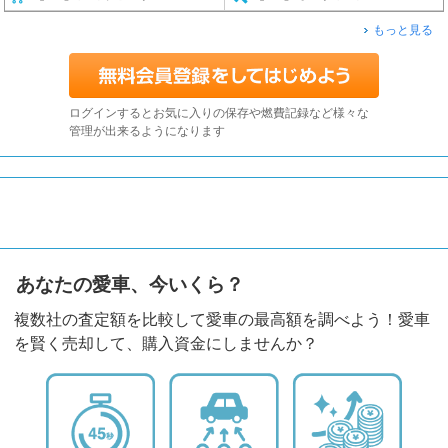
もっと見る
ログインするとお気に入りの保存や燃費記録など様々な
管理が出来るようになります
あなたの愛車、今いくら？
複数社の査定額を比較して愛車の最高額を調べよう！愛車
を賢く売却して、購入資金にしませんか？