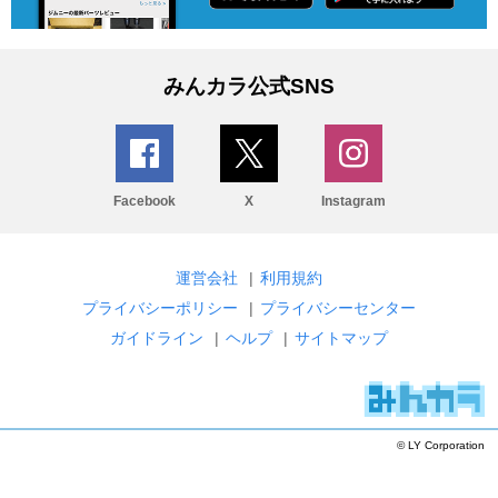
みんカラ公式SNS
Facebook
X
Instagram
運営会社
|
利用規約
プライバシーポリシー
|
プライバシーセンター
ガイドライン
|
ヘルプ
|
サイトマップ
© LY Corporation