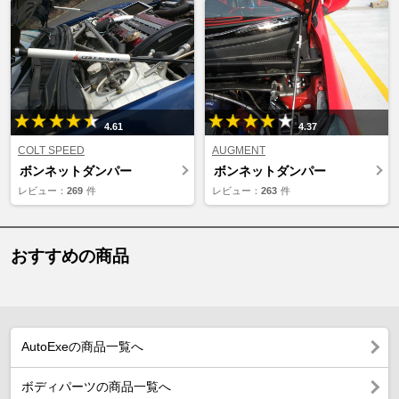
4.61
4.37
COLT SPEED
AUGMENT
ボンネットダンパー
ボンネットダンパー
レビュー：
269
件
レビュー：
263
件
おすすめの商品
AutoExeの商品一覧へ
ボディパーツの商品一覧へ