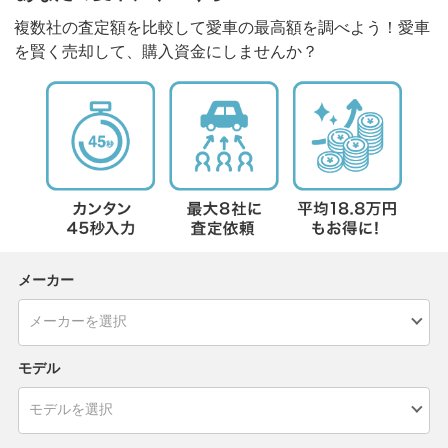
複数社の査定額を比較して愛車の最高額を調べよう！愛車
を賢く売却して、購入資金にしませんか？
メーカー
モデル