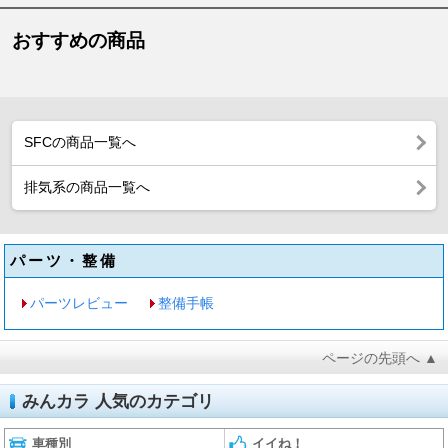
おすすめの商品
SFCの商品一覧へ
排気系の商品一覧へ
パーツ・整備
パーツレビュー
整備手帳
ページの先頭へ ▲
みんカラ 人気のカテゴリ
車種別
イイね！