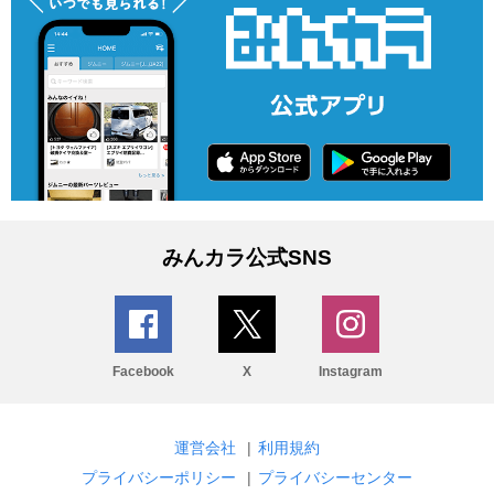
みんカラ公式SNS
Facebook
X
Instagram
運営会社
|
利用規約
プライバシーポリシー
|
プライバシーセンター