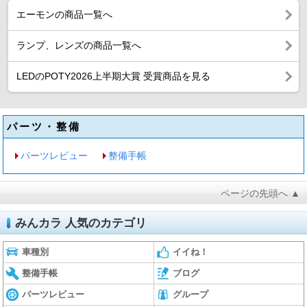
エーモンの商品一覧へ
ランプ、レンズの商品一覧へ
LEDのPOTY2026上半期大賞 受賞商品を見る
パーツ・整備
パーツレビュー
整備手帳
ページの先頭へ ▲
みんカラ 人気のカテゴリ
車種別
イイね！
整備手帳
ブログ
パーツレビュー
グループ