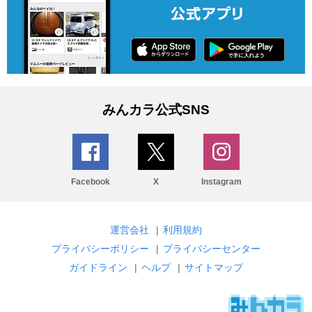
みんカラ公式SNS
Facebook
X
Instagram
運営会社
|
利用規約
プライバシーポリシー
|
プライバシーセンター
ガイドライン
|
ヘルプ
|
サイトマップ