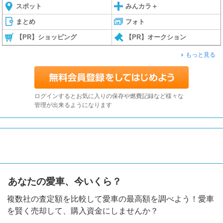
スポット
みんカラ＋
まとめ
フォト
【PR】ショッピング
【PR】オークション
もっと見る
ログインするとお気に入りの保存や燃費記録など様々な
管理が出来るようになります
あなたの愛車、今いくら？
複数社の査定額を比較して愛車の最高額を調べよう！愛車
を賢く売却して、購入資金にしませんか？