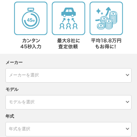
メーカー
モデル
年式