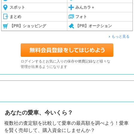
スポット
みんカラ＋
まとめ
フォト
【PR】ショッピング
【PR】オークション
もっと見る
ログインするとお気に入りの保存や燃費記録など様々な
管理が出来るようになります
あなたの愛車、今いくら？
複数社の査定額を比較して愛車の最高額を調べよう！愛車
を賢く売却して、購入資金にしませんか？