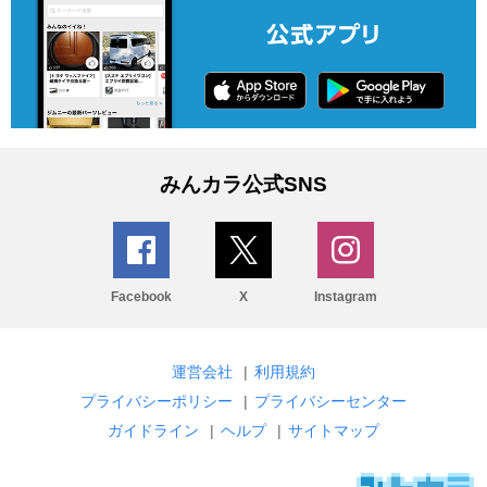
みんカラ公式SNS
Facebook
X
Instagram
運営会社
|
利用規約
プライバシーポリシー
|
プライバシーセンター
ガイドライン
|
ヘルプ
|
サイトマップ