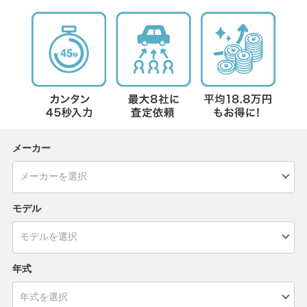
メーカー
モデル
年式