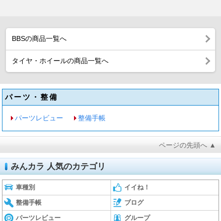
BBSの商品一覧へ
タイヤ・ホイールの商品一覧へ
パーツ・整備
パーツレビュー
整備手帳
ページの先頭へ ▲
みんカラ 人気のカテゴリ
車種別
イイね！
整備手帳
ブログ
パーツレビュー
グループ