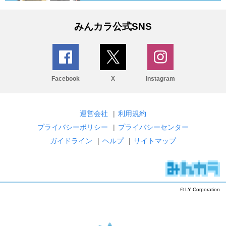
みんカラ公式SNS
Facebook
X
Instagram
運営会社
|
利用規約
プライバシーポリシー
|
プライバシーセンター
ガイドライン
|
ヘルプ
|
サイトマップ
© LY Corporation