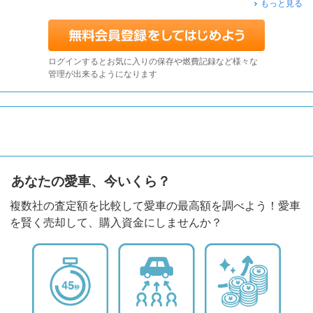
もっと見る
ログインするとお気に入りの保存や燃費記録など様々な
管理が出来るようになります
あなたの愛車、今いくら？
複数社の査定額を比較して愛車の最高額を調べよう！愛車
を賢く売却して、購入資金にしませんか？