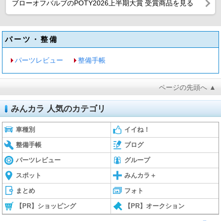
ブローオフバルブのPOTY2026上半期大賞 受賞商品を見る
パーツ・整備
パーツレビュー
整備手帳
ページの先頭へ ▲
みんカラ 人気のカテゴリ
車種別
イイね！
整備手帳
ブログ
パーツレビュー
グループ
スポット
みんカラ＋
まとめ
フォト
【PR】ショッピング
【PR】オークション