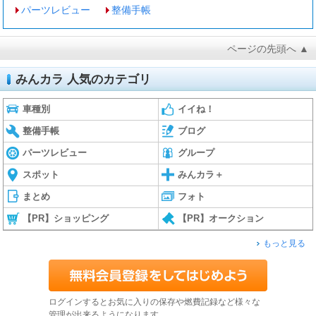
パーツレビュー
整備手帳
ページの先頭へ ▲
みんカラ 人気のカテゴリ
車種別
イイね！
整備手帳
ブログ
パーツレビュー
グループ
スポット
みんカラ＋
まとめ
フォト
【PR】ショッピング
【PR】オークション
もっと見る
ログインするとお気に入りの保存や燃費記録など様々な
管理が出来るようになります