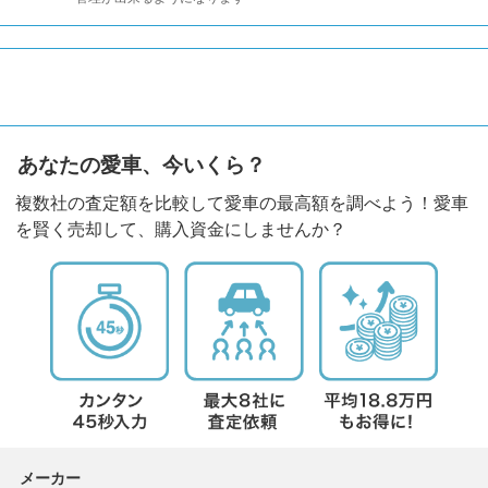
あなたの愛車、今いくら？
複数社の査定額を比較して愛車の最高額を調べよう！愛車
を賢く売却して、購入資金にしませんか？
メーカー