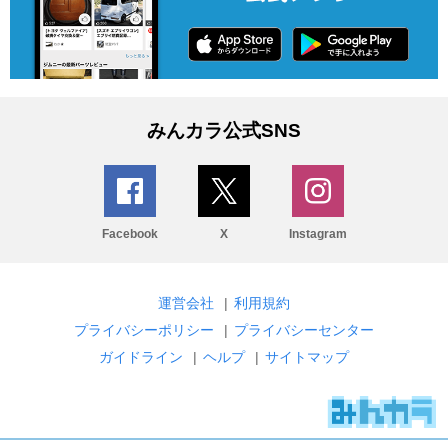
みんカラ公式SNS
Facebook
X
Instagram
運営会社
|
利用規約
プライバシーポリシー
|
プライバシーセンター
ガイドライン
|
ヘルプ
|
サイトマップ