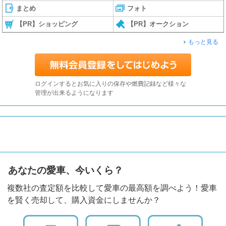
まとめ
フォト
【PR】ショッピング
【PR】オークション
もっと見る
ログインするとお気に入りの保存や燃費記録など様々な
管理が出来るようになります
あなたの愛車、今いくら？
複数社の査定額を比較して愛車の最高額を調べよう！愛車
を賢く売却して、購入資金にしませんか？