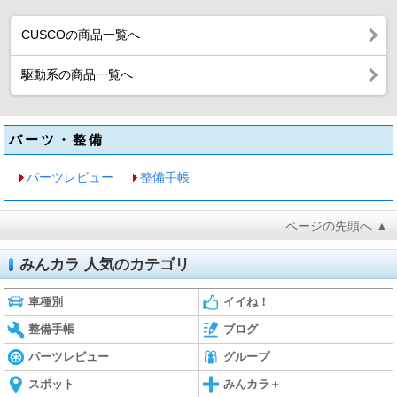
CUSCOの商品一覧へ
駆動系の商品一覧へ
パーツ・整備
パーツレビュー
整備手帳
ページの先頭へ ▲
みんカラ 人気のカテゴリ
車種別
イイね！
整備手帳
ブログ
パーツレビュー
グループ
スポット
みんカラ＋