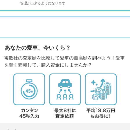
管理が出来るようになります
あなたの愛車、今いくら？
複数社の査定額を比較して愛車の最高額を調べよう！愛車
を賢く売却して、購入資金にしませんか？