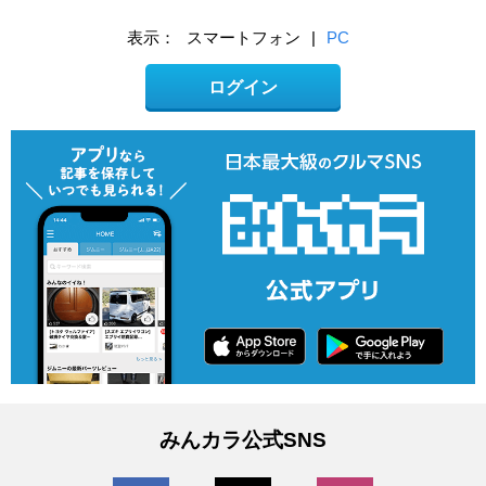
表示：
スマートフォン
|
PC
ログイン
みんカラ公式SNS