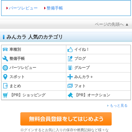
パーツレビュー
整備手帳
ページの先頭へ ▲
みんカラ 人気のカテゴリ
車種別
イイね！
整備手帳
ブログ
パーツレビュー
グループ
スポット
みんカラ＋
まとめ
フォト
【PR】ショッピング
【PR】オークション
もっと見る
ログインするとお気に入りの保存や燃費記録など様々な