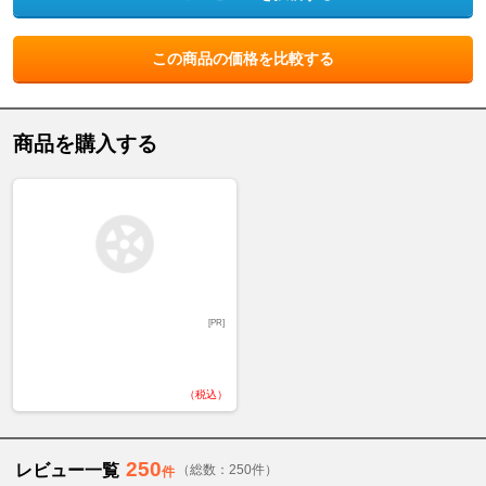
この商品の価格を比較する
商品を購入する
[PR]
（税込）
250
レビュー一覧
（総数：250件）
件