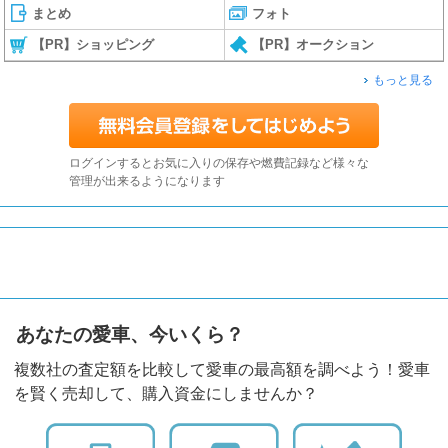
まとめ
フォト
【PR】ショッピング
【PR】オークション
もっと見る
ログインするとお気に入りの保存や燃費記録など様々な
管理が出来るようになります
あなたの愛車、今いくら？
複数社の査定額を比較して愛車の最高額を調べよう！愛車
を賢く売却して、購入資金にしませんか？