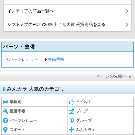
インテリアの商品一覧へ
シフトノブのPOTY2026上半期大賞 受賞商品を見る
パーツ・整備
パーツレビュー
整備手帳
ページの先頭へ ▲
みんカラ 人気のカテゴリ
車種別
イイね！
整備手帳
ブログ
パーツレビュー
グループ
スポット
みんカラ＋