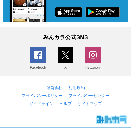
みんカラ公式SNS
Facebook
X
Instagram
運営会社
|
利用規約
プライバシーポリシー
|
プライバシーセンター
ガイドライン
|
ヘルプ
|
サイトマップ