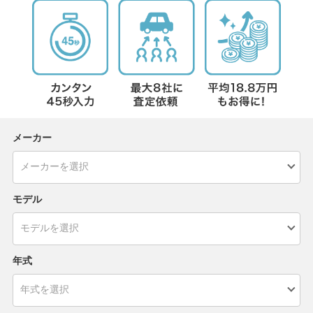
メーカー
モデル
年式