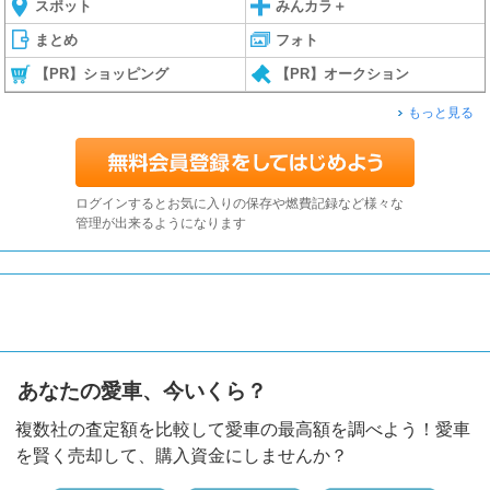
スポット
みんカラ＋
まとめ
フォト
【PR】ショッピング
【PR】オークション
もっと見る
ログインするとお気に入りの保存や燃費記録など様々な
管理が出来るようになります
あなたの愛車、今いくら？
複数社の査定額を比較して愛車の最高額を調べよう！愛車
を賢く売却して、購入資金にしませんか？