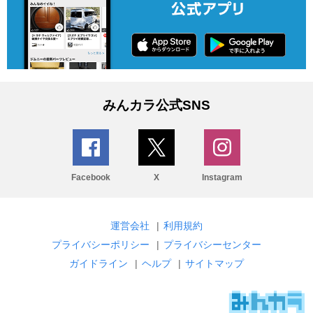
みんカラ公式SNS
Facebook
X
Instagram
運営会社
|
利用規約
プライバシーポリシー
|
プライバシーセンター
ガイドライン
|
ヘルプ
|
サイトマップ