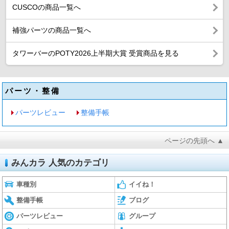
CUSCOの商品一覧へ
補強パーツの商品一覧へ
タワーバーのPOTY2026上半期大賞 受賞商品を見る
パーツ・整備
パーツレビュー
整備手帳
ページの先頭へ ▲
みんカラ 人気のカテゴリ
車種別
イイね！
整備手帳
ブログ
パーツレビュー
グループ