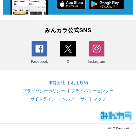
みんカラ公式SNS
Facebook
X
Instagram
運営会社
|
利用規約
プライバシーポリシー
|
プライバシーセンター
ガイドライン
|
ヘルプ
|
サイトマップ
© LY Corporation