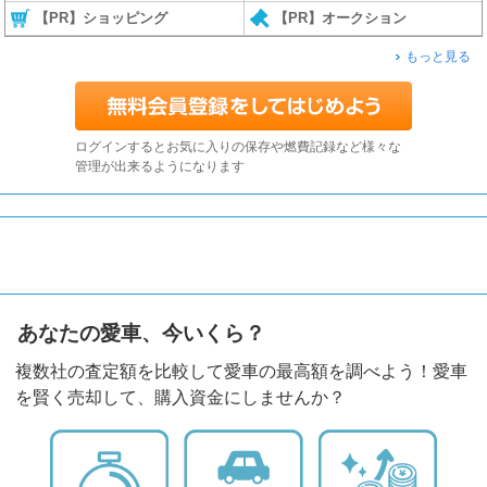
【PR】ショッピング
【PR】オークション
もっと見る
ログインするとお気に入りの保存や燃費記録など様々な
管理が出来るようになります
あなたの愛車、今いくら？
複数社の査定額を比較して愛車の最高額を調べよう！愛車
を賢く売却して、購入資金にしませんか？