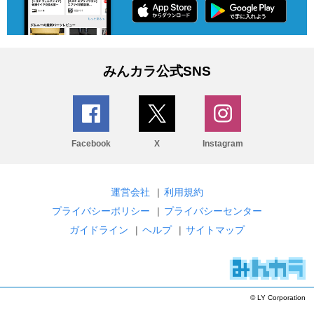
みんカラ公式SNS
Facebook
X
Instagram
運営会社
|
利用規約
プライバシーポリシー
|
プライバシーセンター
ガイドライン
|
ヘルプ
|
サイトマップ
© LY Corporation