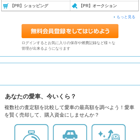
【PR】ショッピング
【PR】オークション
もっと見る
ログインするとお気に入りの保存や燃費記録など様々な
管理が出来るようになります
あなたの愛車、今いくら？
複数社の査定額を比較して愛車の最高額を調べよう！愛車
を賢く売却して、購入資金にしませんか？