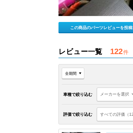
この商品のパーツレビューを投稿
122
レビュー一覧
件
車種で絞り込む
評価で絞り込む
すべての評価（1