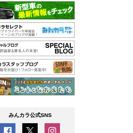
みんカラ公式SNS