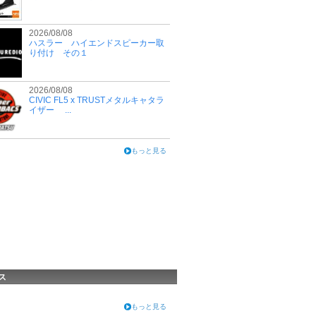
2026/08/08
ハスラー ハイエンドスピーカー取
り付け その１
2026/08/08
CIVIC FL5 x TRUSTメタルキャタラ
イザー ...
もっと見る
ス
もっと見る