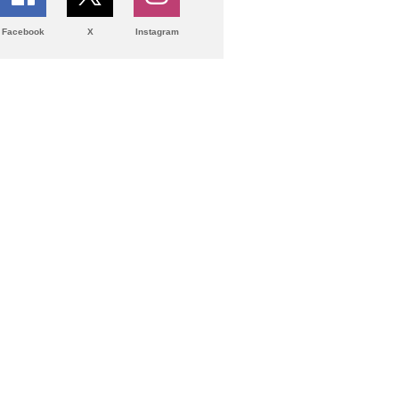
Facebook
X
Instagram