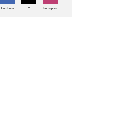
Facebook
X
Instagram