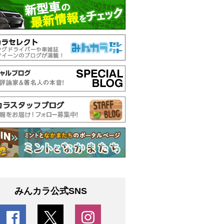
みんカラ公式SNS