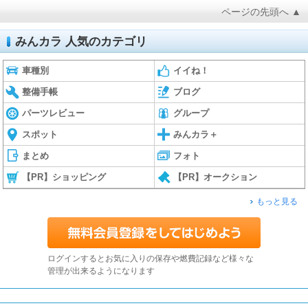
ページの先頭へ ▲
みんカラ 人気のカテゴリ
車種別
イイね！
整備手帳
ブログ
パーツレビュー
グループ
スポット
みんカラ＋
まとめ
フォト
【PR】ショッピング
【PR】オークション
もっと見る
ログインするとお気に入りの保存や燃費記録など様々な
管理が出来るようになります