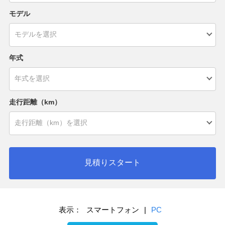
モデル
年式
走行距離（km）
見積りスタート
表示：
スマートフォン
|
PC