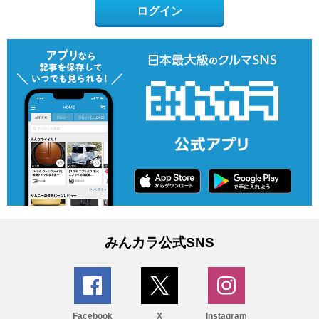
ログイン
みんカラ公式SNS
Facebook
X
Instagram