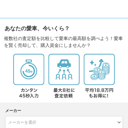
あなたの愛車、今いくら？
複数社の査定額を比較して愛車の最高額を調べよう！愛車
を賢く売却して、購入資金にしませんか？
メーカー