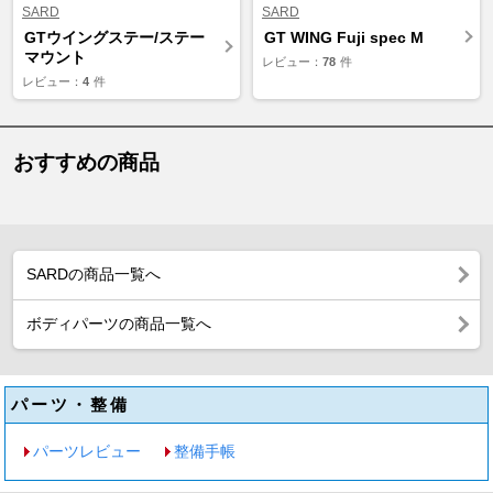
SARD
SARD
GTウイングステー/ステー
GT WING Fuji spec M
マウント
レビュー：
78
件
レビュー：
4
件
おすすめの商品
SARDの商品一覧へ
ボディパーツの商品一覧へ
パーツ・整備
パーツレビュー
整備手帳