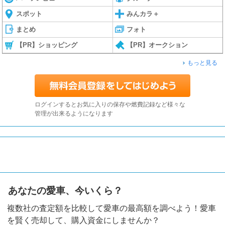
スポット
みんカラ＋
まとめ
フォト
【PR】ショッピング
【PR】オークション
もっと見る
ログインするとお気に入りの保存や燃費記録など様々な
管理が出来るようになります
あなたの愛車、今いくら？
複数社の査定額を比較して愛車の最高額を調べよう！愛車
を賢く売却して、購入資金にしませんか？