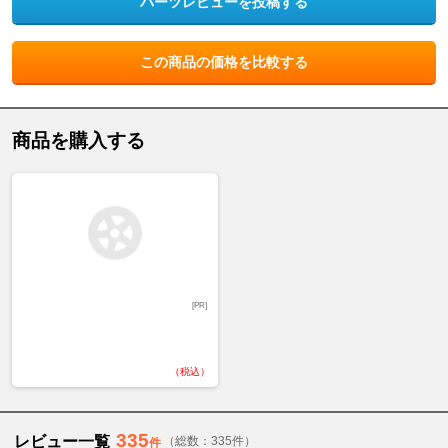
パーツレビューを投稿する
この商品の価格を比較する
商品を購入する
[PR]
（税込）
335
レビュー一覧
（総数：335件）
件