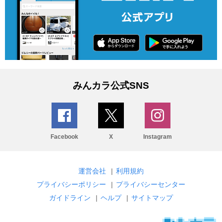
みんカラ公式SNS
Facebook
X
Instagram
運営会社
|
利用規約
プライバシーポリシー
|
プライバシーセンター
ガイドライン
|
ヘルプ
|
サイトマップ