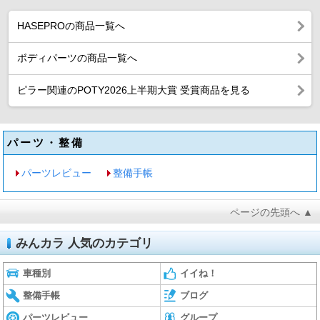
HASEPROの商品一覧へ
ボディパーツの商品一覧へ
ピラー関連のPOTY2026上半期大賞 受賞商品を見る
パーツ・整備
パーツレビュー
整備手帳
ページの先頭へ ▲
みんカラ 人気のカテゴリ
車種別
イイね！
整備手帳
ブログ
パーツレビュー
グループ