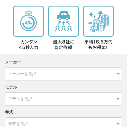
メーカー
モデル
年式