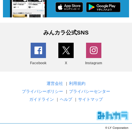
みんカラ公式SNS
Facebook
X
Instagram
運営会社
|
利用規約
プライバシーポリシー
|
プライバシーセンター
ガイドライン
|
ヘルプ
|
サイトマップ
© LY Corporation