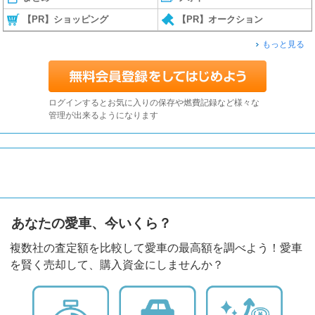
【PR】ショッピング
【PR】オークション
もっと見る
ログインするとお気に入りの保存や燃費記録など様々な
管理が出来るようになります
あなたの愛車、今いくら？
複数社の査定額を比較して愛車の最高額を調べよう！愛車
を賢く売却して、購入資金にしませんか？