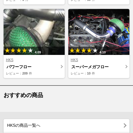
4.09
4.10
HKS
HKS
パワーフロー
スーパーメガフロー
レビュー：
209
件
レビュー：
10
件
おすすめの商品
HKSの商品一覧へ