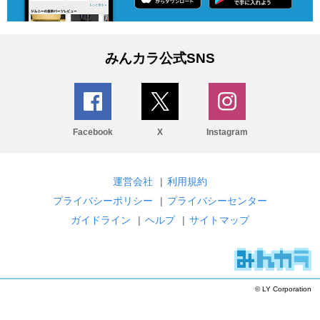
みんカラ公式SNS
Facebook
X
Instagram
運営会社
|
利用規約
プライバシーポリシー
|
プライバシーセンター
ガイドライン
|
ヘルプ
|
サイトマップ
© LY Corporation