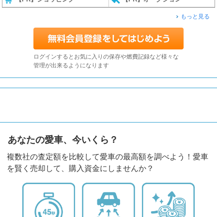
もっと見る
ログインするとお気に入りの保存や燃費記録など様々な
管理が出来るようになります
あなたの愛車、今いくら？
複数社の査定額を比較して愛車の最高額を調べよう！愛車
を賢く売却して、購入資金にしませんか？