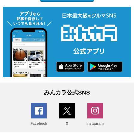
みんカラ公式SNS
Facebook
X
Instagram