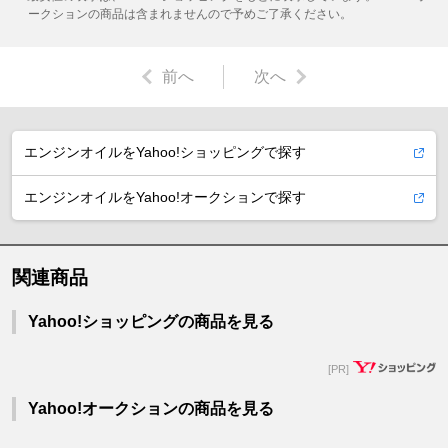
ークションの商品は含まれませんので予めご了承ください。
前へ
次へ
エンジンオイルをYahoo!ショッピングで探す
エンジンオイルをYahoo!オークションで探す
関連商品
Yahoo!ショッピングの商品を見る
[PR]
Yahoo!オークションの商品を見る