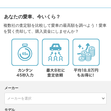
あなたの愛車、今いくら？
複数社の査定額を比較して愛車の最高額を調べよう！愛車
を賢く売却して、購入資金にしませんか？
メーカー
モデル