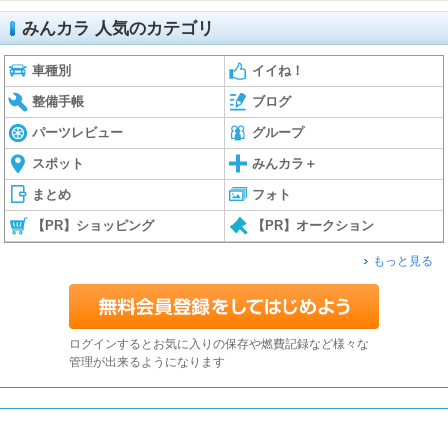
みんカラ 人気のカテゴリ
車種別
イイね！
整備手帳
ブログ
パーツレビュー
グループ
スポット
みんカラ＋
まとめ
フォト
【PR】ショッピング
【PR】オークション
もっと見る
ログインするとお気に入りの保存や燃費記録など様々な
管理が出来るようになります