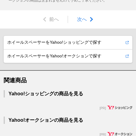
ークションの商品は含まれませんので予めご了承ください。
前へ
次へ
ホイールスペーサーをYahoo!ショッピングで探す
ホイールスペーサーをYahoo!オークションで探す
関連商品
Yahoo!ショッピングの商品を見る
[PR]
Yahoo!オークションの商品を見る
[PR]