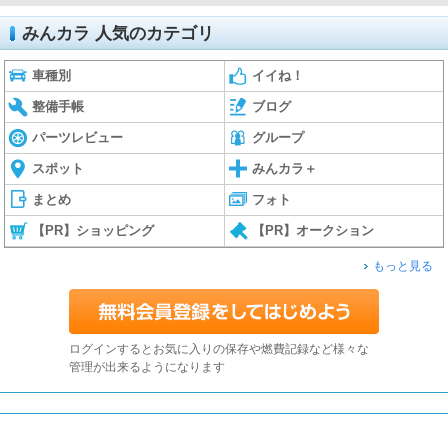
みんカラ 人気のカテゴリ
車種別
イイね！
整備手帳
ブログ
パーツレビュー
グループ
スポット
みんカラ＋
まとめ
フォト
【PR】ショッピング
【PR】オークション
もっと見る
ログインするとお気に入りの保存や燃費記録など様々な
管理が出来るようになります