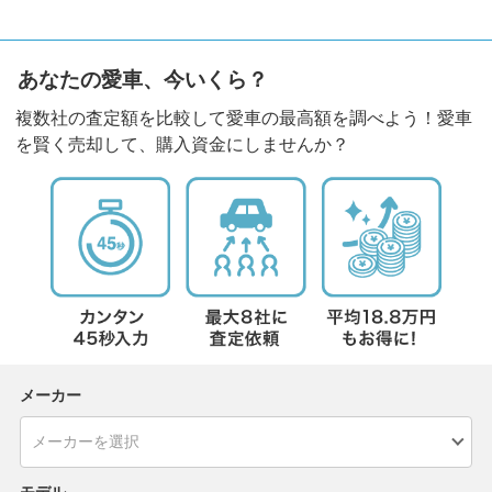
あなたの愛車、今いくら？
複数社の査定額を比較して愛車の最高額を調べよう！愛車
を賢く売却して、購入資金にしませんか？
メーカー