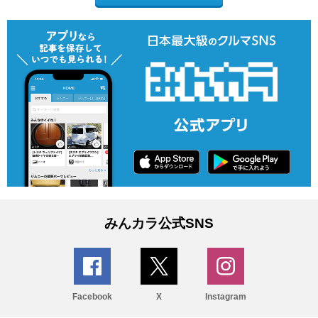
みんカラ公式SNS
Facebook
X
Instagram