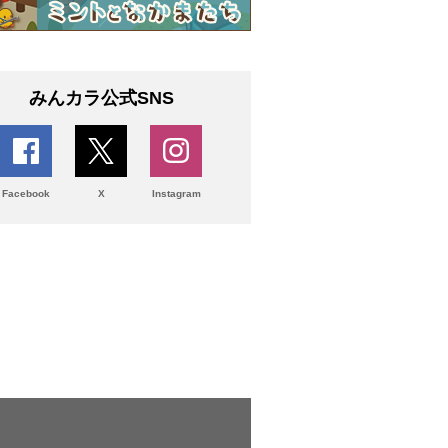
みんカラ公式SNS
Facebook
X
Instagram