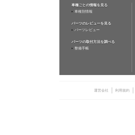
車種ごとの情報を見る
車種別情報
パーツのレビューを見る
パーツレビュー
パーツの取付方法を調べる
整備手帳
運営会社
利用規約