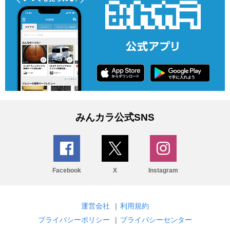
みんカラ公式SNS
Facebook
X
Instagram
運営会社
|
利用規約
プライバシーポリシー
|
プライバシーセンター