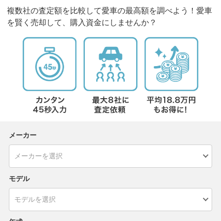
複数社の査定額を比較して愛車の最高額を調べよう！愛車
を賢く売却して、購入資金にしませんか？
メーカー
モデル