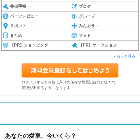
整備手帳
ブログ
パーツレビュー
グループ
スポット
みんカラ＋
まとめ
フォト
【PR】ショッピング
【PR】オークション
もっと見る
ログインするとお気に入りの保存や燃費記録など様々な
管理が出来るようになります
あなたの愛車、今いくら？