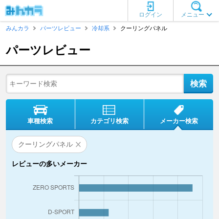
ログイン
メニュー
みんカラ
パーツレビュー
冷却系
クーリングパネル
パーツレビュー
車種検索
カテゴリ検索
メーカー検索
クーリングパネル
レビューの多いメーカー