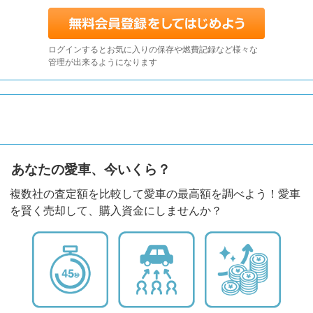
ログインするとお気に入りの保存や燃費記録など様々な
管理が出来るようになります
あなたの愛車、今いくら？
複数社の査定額を比較して愛車の最高額を調べよう！愛車
を賢く売却して、購入資金にしませんか？