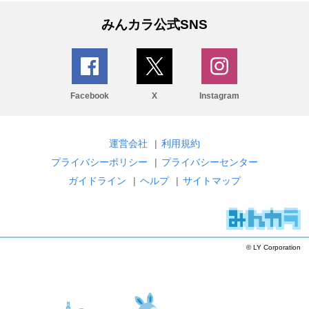
みんカラ公式SNS
Facebook
X
Instagram
運営会社
|
利用規約
プライバシーポリシー
|
プライバシーセンター
ガイドライン
|
ヘルプ
|
サイトマップ
© LY Corporation