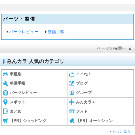
パーツ・整備
パーツレビュー
整備手帳
ページの先頭へ ▲
みんカラ 人気のカテゴリ
車種別
イイね！
整備手帳
ブログ
パーツレビュー
グループ
スポット
みんカラ＋
まとめ
フォト
【PR】ショッピング
【PR】オークション
もっと見る