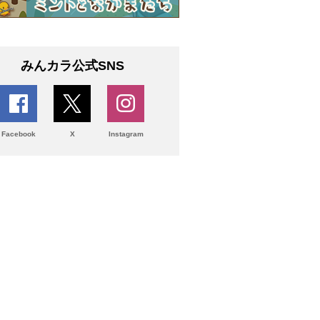
みんカラ公式SNS
Facebook
X
Instagram