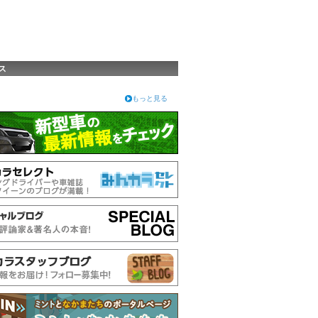
ス
もっと見る