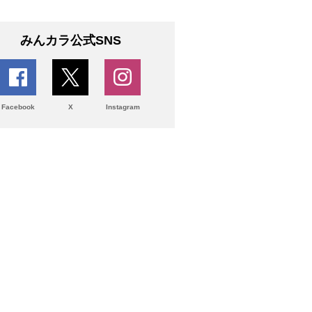
みんカラ公式SNS
Facebook
X
Instagram