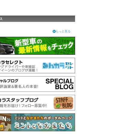
ス
もっと見る