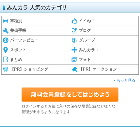
みんカラ 人気のカテゴリ
車種別
イイね！
整備手帳
ブログ
パーツレビュー
グループ
スポット
みんカラ＋
まとめ
フォト
【PR】ショッピング
【PR】オークション
もっと見る
ログインするとお気に入りの保存や燃費記録など様々な
管理が出来るようになります