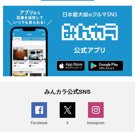
みんカラ公式SNS
Facebook
X
Instagram