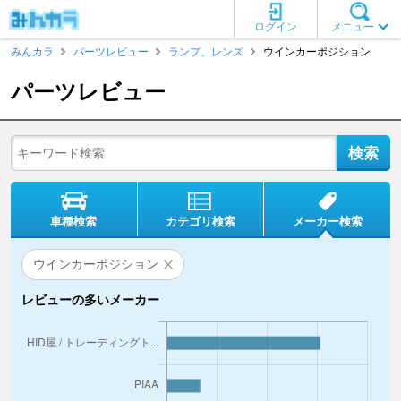
ログイン
メニュー
みんカラ
パーツレビュー
ランプ、レンズ
ウインカーポジション
パーツレビュー
車種検索
カテゴリ検索
メーカー検索
ウインカーポジション
レビューの多いメーカー