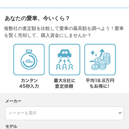
あなたの愛車、今いくら？
複数社の査定額を比較して愛車の最高額を調べよう！愛車
を賢く売却して、購入資金にしませんか？
メーカー
モデル