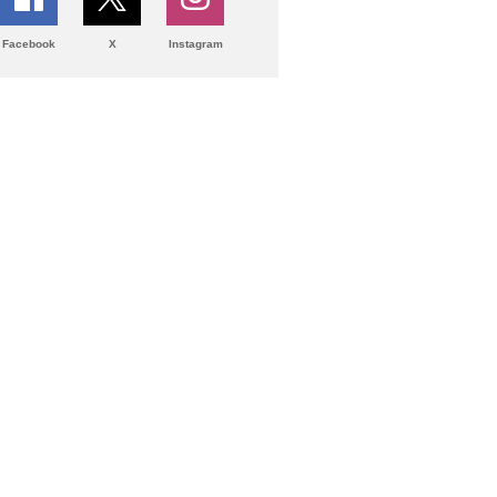
Facebook
X
Instagram