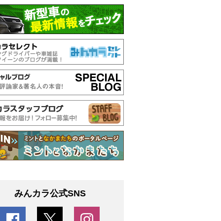
みんカラ公式SNS