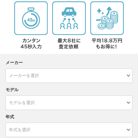
メーカー
モデル
年式