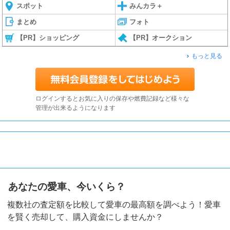
スポット
みんカラ＋
まとめ
フォト
【PR】ショッピング
【PR】オークション
もっと見る
ログインするとお気に入りの保存や燃費記録など様々な
管理が出来るようになります
あなたの愛車、今いくら？
複数社の査定額を比較して愛車の最高額を調べよう！愛車
を賢く売却して、購入資金にしませんか？