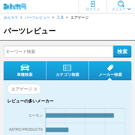
ログイン
メニュー
みんカラ
パーツレビュー
工具
エアゲージ
パーツレビュー
車種検索
カテゴリ検索
メーカー検索
エアゲージ
レビューの多いメーカー