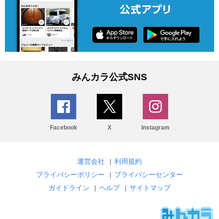
みんカラ公式SNS
Facebook
X
Instagram
運営会社
|
利用規約
プライバシーポリシー
|
プライバシーセンター
ガイドライン
|
ヘルプ
|
サイトマップ