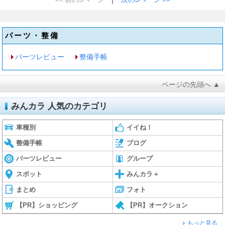
パーツ・整備
パーツレビュー
整備手帳
ページの先頭へ ▲
みんカラ 人気のカテゴリ
車種別
イイね！
整備手帳
ブログ
パーツレビュー
グループ
スポット
みんカラ＋
まとめ
フォト
【PR】ショッピング
【PR】オークション
もっと見る