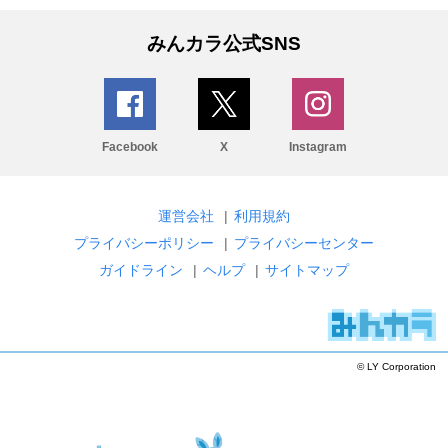
みんカラ公式SNS
Facebook
X
Instagram
運営会社
|
利用規約
プライバシーポリシー
|
プライバシーセンター
ガイドライン
|
ヘルプ
|
サイトマップ
© LY Corporation