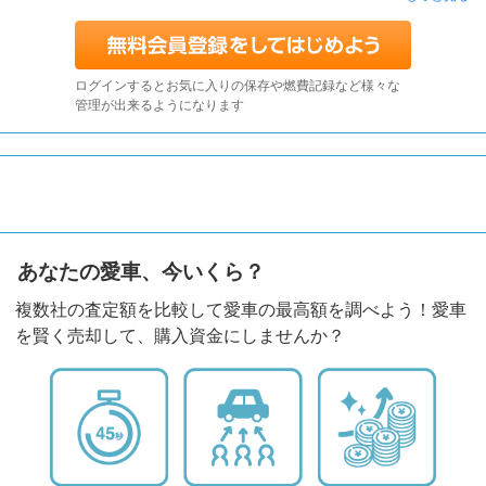
ログインするとお気に入りの保存や燃費記録など様々な
管理が出来るようになります
あなたの愛車、今いくら？
複数社の査定額を比較して愛車の最高額を調べよう！愛車
を賢く売却して、購入資金にしませんか？