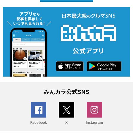
みんカラ公式SNS
Facebook
X
Instagram