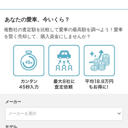
あなたの愛車、今いくら？
複数社の査定額を比較して愛車の最高額を調べよう！愛車
を賢く売却して、購入資金にしませんか？
メーカー
モデル