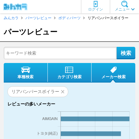
ログイン
メニュー
みんカラ
パーツレビュー
ボディパーツ
リアバンパースポイラー
パーツレビュー
車種検索
カテゴリ検索
メーカー検索
リアバンパースポイラー
レビューの多いメーカー