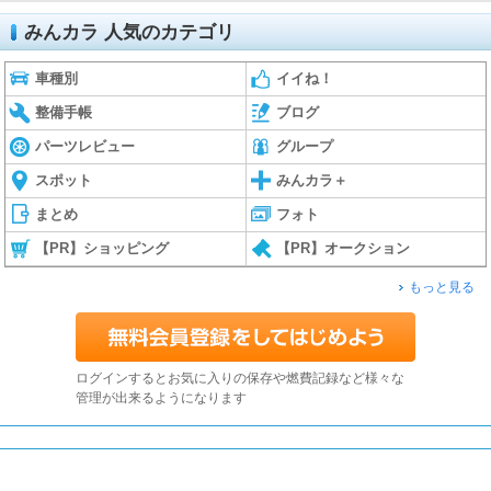
みんカラ 人気のカテゴリ
車種別
イイね！
整備手帳
ブログ
パーツレビュー
グループ
スポット
みんカラ＋
まとめ
フォト
【PR】ショッピング
【PR】オークション
もっと見る
ログインするとお気に入りの保存や燃費記録など様々な
管理が出来るようになります