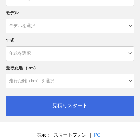
モデル
年式
走行距離（km）
見積りスタート
表示：
スマートフォン
|
PC