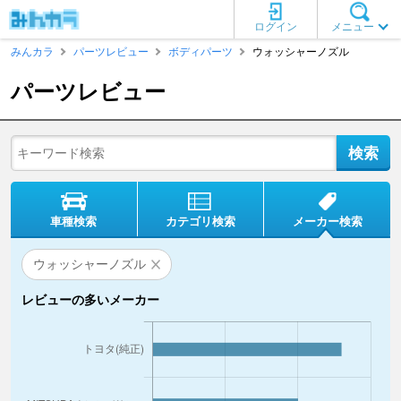
ログイン
メニュー
みんカラ
パーツレビュー
ボディパーツ
ウォッシャーノズル
パーツレビュー
車種検索
カテゴリ検索
メーカー検索
ウォッシャーノズル
レビューの多いメーカー