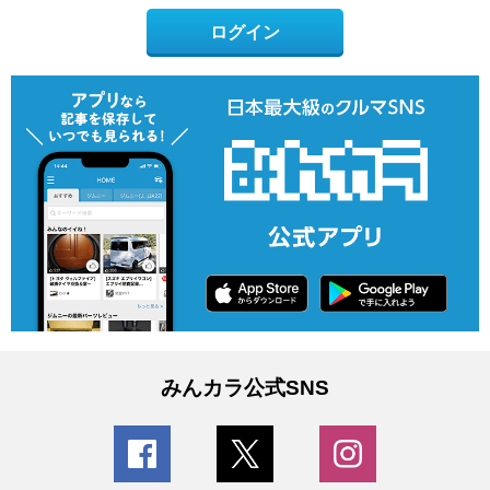
ログイン
みんカラ公式SNS