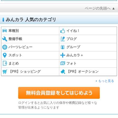
ページの先頭へ ▲
みんカラ 人気のカテゴリ
車種別
イイね！
整備手帳
ブログ
パーツレビュー
グループ
スポット
みんカラ＋
まとめ
フォト
【PR】ショッピング
【PR】オークション
もっと見る
ログインするとお気に入りの保存や燃費記録など様々な
管理が出来るようになります