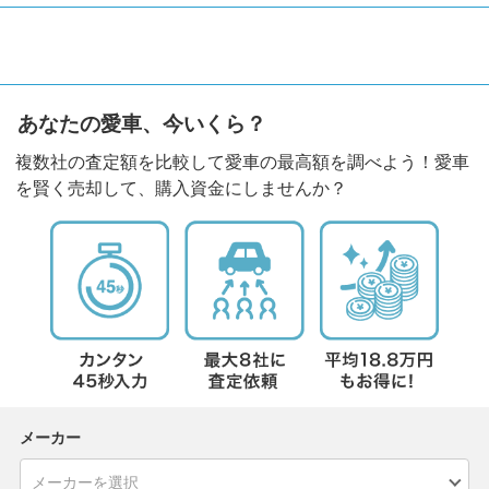
あなたの愛車、今いくら？
複数社の査定額を比較して愛車の最高額を調べよう！愛車
を賢く売却して、購入資金にしませんか？
メーカー