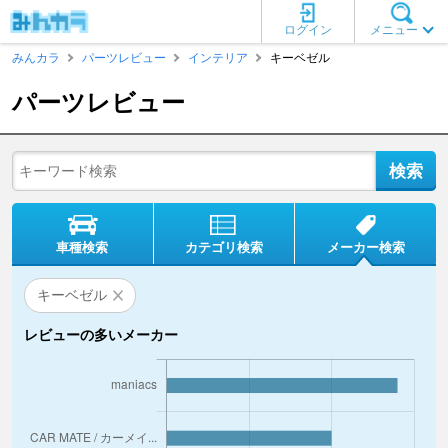
ログイン
メニュー
みんカラ
パーツレビュー
インテリア
キーベゼル
パーツレビュー
車種検索
カテゴリ検索
メーカー検索
キーベゼル
レビューの多いメーカー