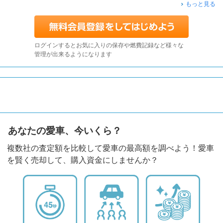
もっと見る
ログインするとお気に入りの保存や燃費記録など様々な
管理が出来るようになります
あなたの愛車、今いくら？
複数社の査定額を比較して愛車の最高額を調べよう！愛車
を賢く売却して、購入資金にしませんか？