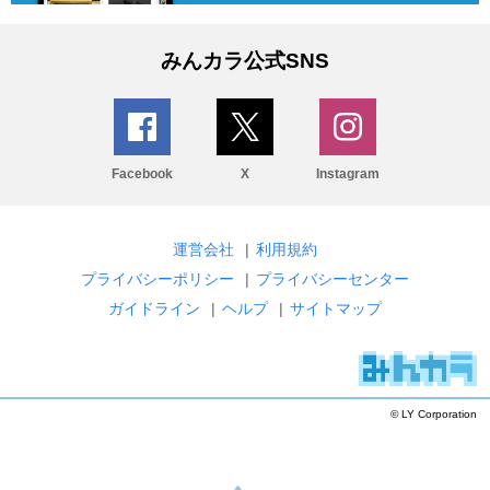
みんカラ公式SNS
Facebook
X
Instagram
運営会社
|
利用規約
プライバシーポリシー
|
プライバシーセンター
ガイドライン
|
ヘルプ
|
サイトマップ
© LY Corporation