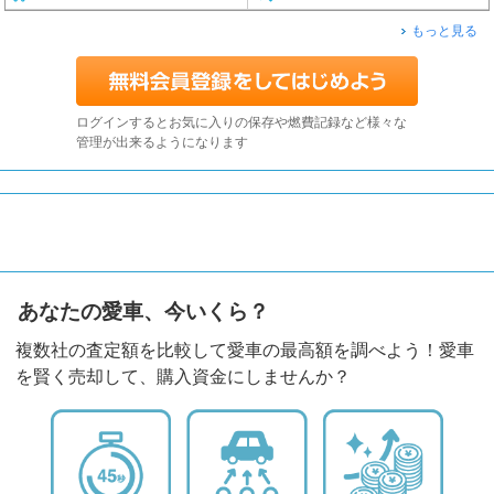
もっと見る
ログインするとお気に入りの保存や燃費記録など様々な
管理が出来るようになります
あなたの愛車、今いくら？
複数社の査定額を比較して愛車の最高額を調べよう！愛車
を賢く売却して、購入資金にしませんか？