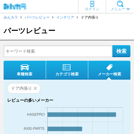
ログイン
メニュー
みんカラ
パーツレビュー
インテリア
ドア内張り
パーツレビュー
車種検索
カテゴリ検索
メーカー検索
ドア内張り
レビューの多いメーカー