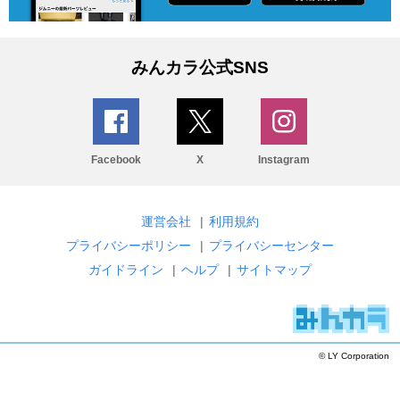
みんカラ公式SNS
Facebook
X
Instagram
運営会社
|
利用規約
プライバシーポリシー
|
プライバシーセンター
ガイドライン
|
ヘルプ
|
サイトマップ
© LY Corporation