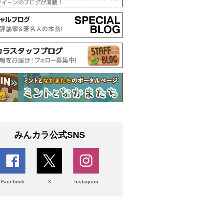
みんカラ公式SNS
Facebook
X
Instagram