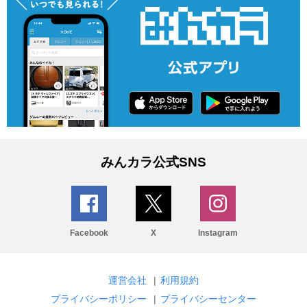
みんカラ公式SNS
Facebook
X
Instagram
運営会社
|
利用規約
プライバシーポリシー
|
プライバシーセンター