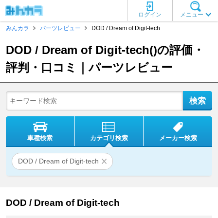
ログイン
メニュー
みんカラ
パーツレビュー
DOD / Dream of Digit-tech
DOD / Dream of Digit-tech()の評価・
評判・口コミ｜パーツレビュー
車種検索
カテゴリ検索
メーカー検索
DOD / Dream of Digit-tech
DOD / Dream of Digit-tech