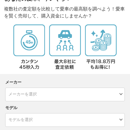
複数社の査定額を比較して愛車の最高額を調べよう！愛車
を賢く売却して、購入資金にしませんか？
メーカー
モデル